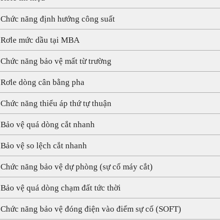
 Chức năng định hướng công suất
 Rơle mức dầu tại MBA
 Chức năng bảo vệ mất từ trường
 Rơle dòng cân bằng pha
 Chức năng thiểu áp thứ tự thuận
 Bảo vệ quá dòng cắt nhanh
 Bảo vệ so lệch cắt nhanh
 Chức năng bảo vệ dự phòng (sự cố máy cắt)
 Bảo vệ quá dòng chạm đất tức thời
 Chức năng bảo vệ đóng điện vào điểm sự cố (SOFT)