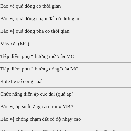
 Bảo vệ quá dòng có thời gian
 Bảo vệ quá dòng chạm đất có thời gian
 Bảo vệ quá dòng pha có thời gian
 Máy cắt (MC)
 Tiếp điểm phụ “thường mở”của MC
 Tiếp điểm phụ “thường đóng”của MC
 Rơle hệ số công suất
 Chức năng điện áp cực đại (quá áp)
 Bảo vệ áp suất tăng cao trong MBA
 Bảo vệ chống chạm đất có độ nhạy cao