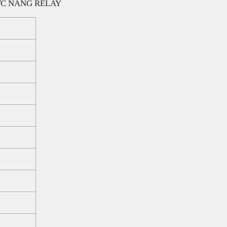
ỨC NĂNG RELAY