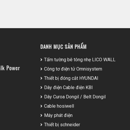
DANH MỤC SẢN PHẨM
Tấm tường bê tông nhẹ LICO WALL
lk Power
Công tơ điện tử Omnisystem
Thiết bị đóng cắt HYUNDAI
Dây điện Cable điện KBI
Dây Curoa Dongil / Belt Dongil
Cable hosiwell
Máy phát điện
Thiết bị schneider